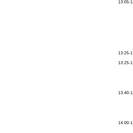
13:05-1
13:25
13:25-1
13:40-1
14:00-1