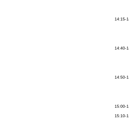
14:15-1
14:40-1
14:50-1
15:00
15:10