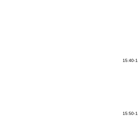
15:40-1
15:50-1