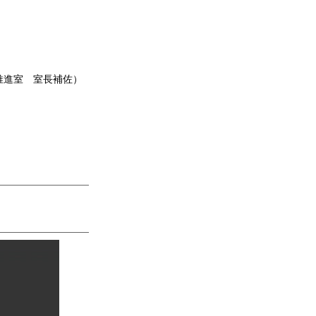
推進室 室長補佐）