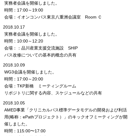
実務者会議を開催しました。
時間：17:00～19:00
会場：イオンコンパス東京八重洲会議室 Room Ｃ
2018.10.17
実務者会議を開催しました。
時間：10:00～12:20
会場：：品川産業支援交流施設 SHIP
パス改修についての基本的概念の共有
2018.10.09
WG3会議を開催しました。
時間：17:00～20:00
会場：TKP新橋 ミーティングルーム
リポジトリに関する内容、スケジュールなどの共有
2018.10.05
AMED事業「クリニカルパス標準データモデルの開発および利活
用(略称：ePathプロジェクト）」のキックオフミーティングが開
催しました。
時間：115:00〜17:00