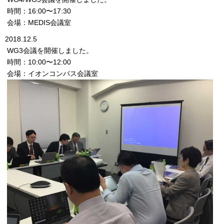
時間：16:00〜17:30
会場：MEDIS会議室
2018.12.5
WG3会議を開催しました。
時間：10:00〜12:00
会場：イオンコンパス会議室