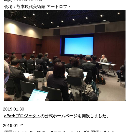
会場：熊本現代美術館 アートロフト
2019.01.30
ePathプロジェクト
の公式ホームページを開設しました。
2019.01.21