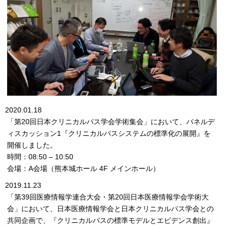
2020.01.18
「第20回日本クリニカルパス学会学術集会」において、パネルデ
ィスカッション1『クリニカルパスシステムの標準化の展開』を
開催しました。
時間：08:50 – 10:50
会場：A会場（熊本城ホール 4F メインホール）
2019.11.23
「第39回医療情報学連合大会・第20回日本医療情報学会学術大
会」において、日本医療情報学会と日本クリニカルパス学会との
共同企画で、『クリニカルパスの標準モデルとエビデンス創出』