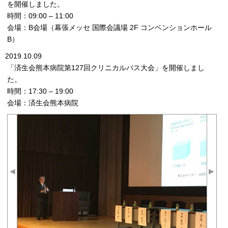
を開催しました。
時間：09:00 – 11:00
会場：B会場（幕張メッセ 国際会議場 2F コンベンションホール
B）
2019.10.09
「済生会熊本病院第127回クリニカルパス大会」を開催しまし
た。
時間：17:30 – 19:00
会場：済生会熊本病院
◀
▶