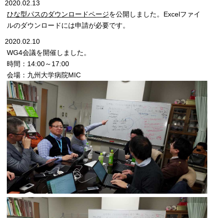
2020.02.13
ひな型パスのダウンロードページ
を公開しました。Excelファイ
ルのダウンロードには申請が必要です。
2020.02.10
WG4会議を開催しました。
時間：14:00～17:00
会場：九州大学病院MIC