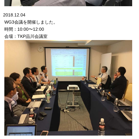
2018.12.04
WG3会議を開催しました。
時間：10:00〜12:00
会場：TKP品川会議室