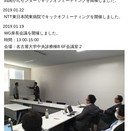
四国がんセンターでキックオフミーティングを開催しました。
2019.01.22
NTT東日本関東病院でキックオフミーティングを開催しました。
2019.01.19
WG座長会議を開催しました。
時間：13:00-15:00
会場：名古屋大学中央診療棟B 6F会議室２