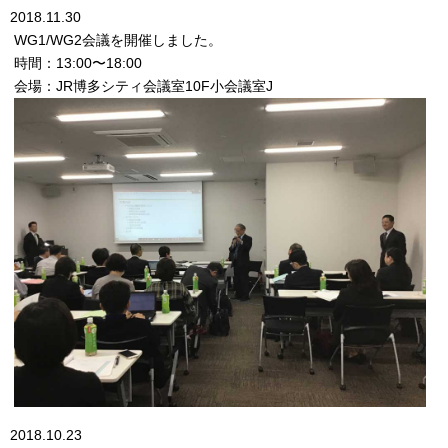
2018.11.30
WG1/WG2会議を開催しました。
時間：13:00〜18:00
会場：JR博多シティ会議室10F小会議室J
2018.10.23