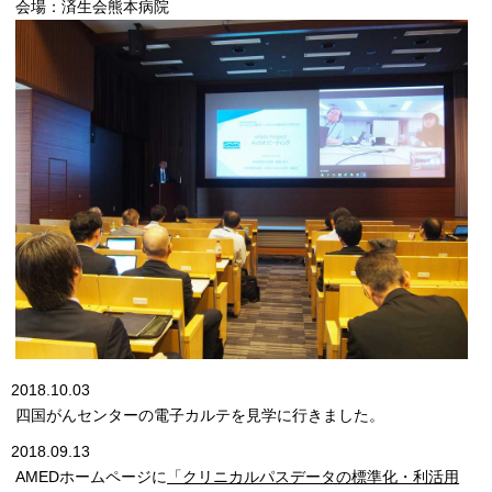
会場：済生会熊本病院
2018.10.03
四国がんセンターの電子カルテを見学に行きました。
2018.09.13
AMEDホームページに
「クリニカルパスデータの標準化・利活用