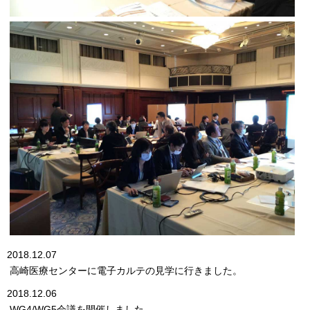
2018.12.07
高崎医療センターに電子カルテの見学に行きました。
2018.12.06
WG4/WG5会議を開催しました。