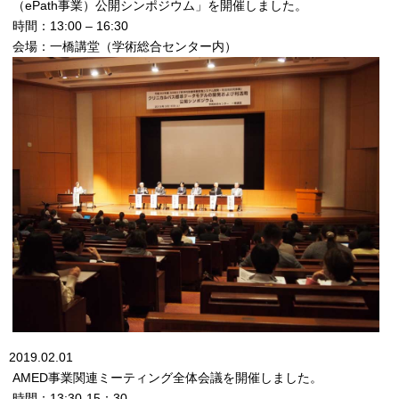
（ePath事業）公開シンポジウム」を開催しました。
時間：13:00 – 16:30
会場：一橋講堂（学術総合センター内）
2019.02.01
AMED事業関連ミーティング全体会議を開催しました。
時間：13:30-15：30