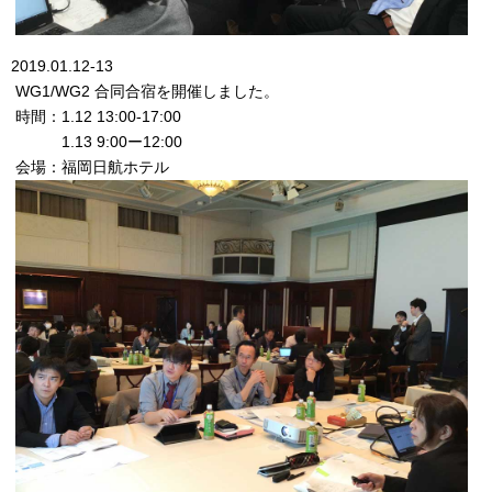
2019.01.12-13
WG1/WG2 合同合宿を開催しました。
時間：1.12 13:00-17:00
1.13 9:00ー12:00
会場：福岡日航ホテル