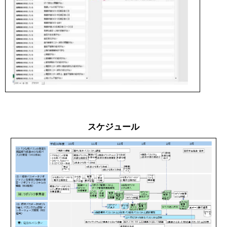
スケジュール